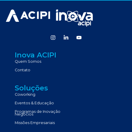
Inova ACIPI
Quem Somos
Contato
Soluções
Coworking
Eventos & Educação
Programas de Inovação
Negócios
Missões Empresariais